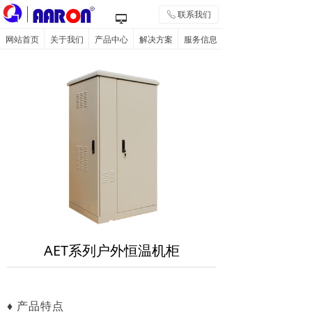
联系我们
ꂅ
넡
网站首页
关于我们
产品中心
解决方案
服务信息
AET系列户外恒温机柜
♦ 产品特点