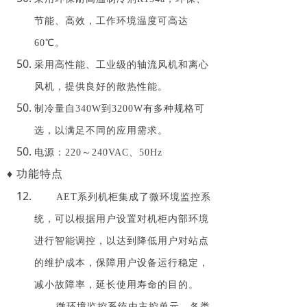
节能、高效，工作环境温度可高达
60℃。
采用高性能、工业级的轴流风机和离心
风机，提供良好的散热性能。
制冷量自340W到3200W有多种规格可
选，以满足不同的应用需求。
电源：220～240VAC、50Hz
♦ 功能特点
AET系列机柜集成了微环境监控系
统，可以根据用户设置对机柜内部环境
进行智能调控，以达到降低用户对站点
的维护成本，保障用户设备运行稳定，
减小故障率，延长使用寿命的目的。
微环境监控系统由主控单元、各类