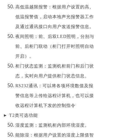
高低温越限报警：根据用户设置的高、
低温报警值，启动本地声光报警器工作
及通过通讯接口向用户发送报警信息。
夜间照明：前、后双LED照明，分别与
前、后柜门联动（柜门打开时照明自动
开启）。
柜门状态监测：监测机柜前门和后门状
态，实时向用户提供柜门状态信息。
RS232通讯：可以将各项环境数值及报
警信息等上传给远程计算机，也可以接
收远程计算机下发的控制指令
► T2类可选功能
湿度监测：监测机柜内部环境湿度。
能除湿：根据用户设置的湿度上限值智