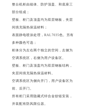
整台机柜由箱体、防护顶盖、和底座三
部分组成；
壁板、柜门及顶盖均为双层钢板，夹层
间填充隔热保温材料；
表面静电喷涂处理，RAL7035色。另有
多种颜色可选；
柜体分为左右两个独立的空间，左侧为
空调系统区，右侧为用户设备区。
壁板、柜门及顶盖均为双层钢板结构，
夹层间填充隔热保温材料。
空调系统区为侧向开门，用户设备区为
前、后开门。
所有柜门采用隐藏式锌合金铰链安装，
并装配有防风限位器。