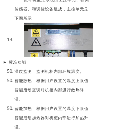
传感器、和调控设备组成，主控单元见
下图所示：
► 标准功能
温度监测：监测机柜内部环境温度。
智能散热：根据用户设置的温度上限值
智能启动空调对机柜内部进行散热降
温。
智能加热：根据用户设置的温度下限值
智能启动加热器对机柜内部进行加热升
温。