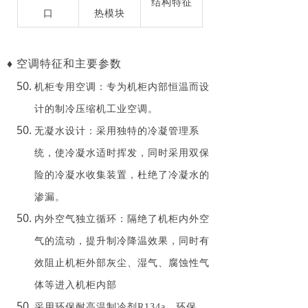
结构特征
口
热模块
♦ 空调特征和主要参数
机柜专用空调：专为机柜内部恒温而设
计的制冷压缩机工业空调。
无凝水设计：采用独特的冷凝管理系
统，使冷凝水适时挥发，同时采用双保
险的冷凝水收集装置，杜绝了冷凝水的
渗漏。
内外空气独立循环：隔绝了机柜内外空
气的流动，提升制冷降温效果，同时有
效阻止机柜外部灰尘、湿气、腐蚀性气
体等进入机柜内部
采用环保耐高温制冷剂R134a，环保、