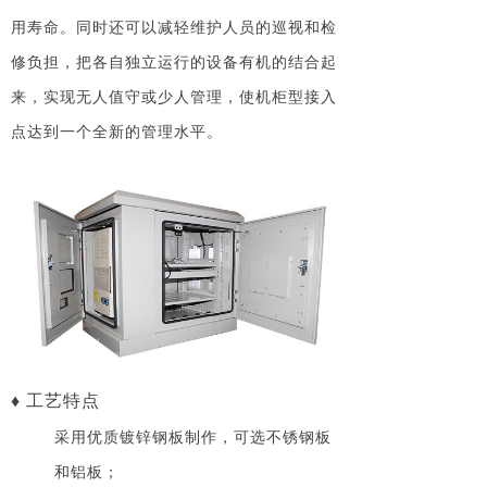
用寿命。同时还可以减轻维护人员的巡视和检
修负担，把各自独立运行的设备有机的结合起
来，实现无人值守或少人管理，使机柜型接入
点达到一个全新的管理水平。
♦ 工艺特点
采用优质镀锌钢板制作，可选不锈钢板
和铝板；