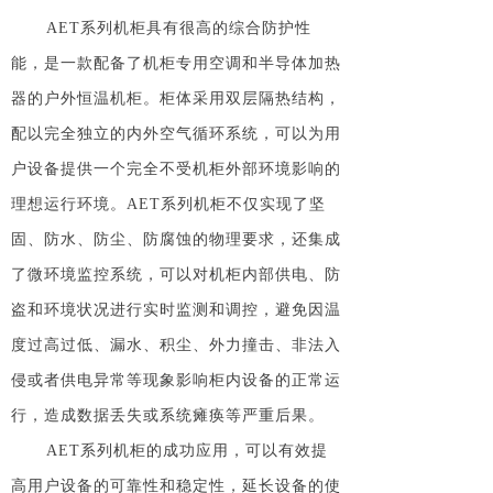
AET系列机柜具有很高的综合防护性
能，是一款配备了机柜专用空调和半导体加热
器的户外恒温机柜。柜体采用双层隔热结构，
配以完全独立的内外空气循环系统，可以为用
户设备提供一个完全不受机柜外部环境影响的
理想运行环境。AET系列机柜不仅实现了坚
固、防水、防尘、防腐蚀的物理要求，还集成
了微环境监控系统，可以对机柜内部供电、防
盗和环境状况进行实时监测和调控，避免因温
度过高过低、漏水、积尘、外力撞击、非法入
侵或者供电异常等现象影响柜内设备的正常运
行，造成数据丢失或系统瘫痪等严重后果。
AET系列机柜的成功应用，可以有效提
高用户设备的可靠性和稳定性，延长设备的使